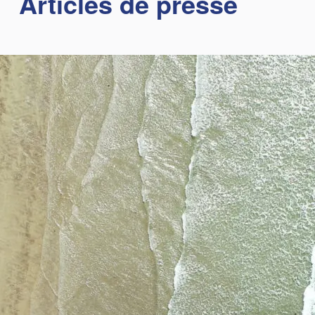
Articles de presse