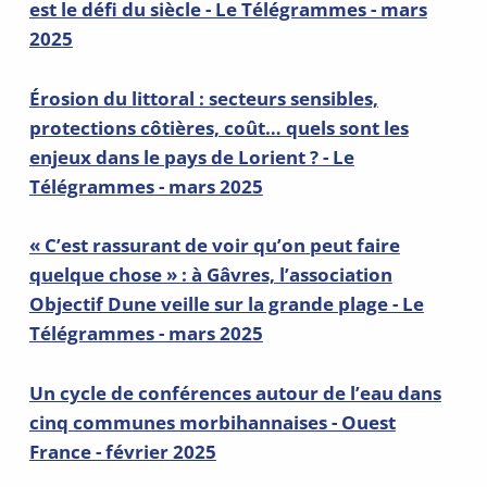
est le défi du siècle - Le Télégrammes - mars
2025
Érosion du littoral : secteurs sensibles,
protections côtières, coût… quels sont les
enjeux dans le pays de Lorient ? - Le
Télégrammes - mars 2025
« C’est rassurant de voir qu’on peut faire
quelque chose » : à Gâvres, l’association
Objectif Dune veille sur la grande plage - Le
Télégrammes - mars 2025
Un cycle de conférences autour de l’eau dans
cinq communes morbihannaises - Ouest
France - février 2025