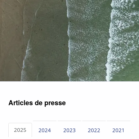
Articles de presse
2025
2024
2023
2022
2021