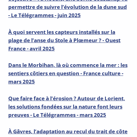
permettre de suivre l’évolution de la dune sud
- Le Télégrammes - juin 2025
À quoi servent les capteurs installés sur la
plage de l’anse du Stole à Plœmeur ? - Ouest
France - avril 2025
Dans le Morbihan, là où commence la mer : les
sentiers côtiers en question - France culture -
mars 2025
Que faire face à l’érosion ? Autour de Lorient,
les solutions fondées sur la nature font leurs
preuves - Le Télégrammes - mars 2025
À Gâvres, l’adaptation au recul du trait de côte