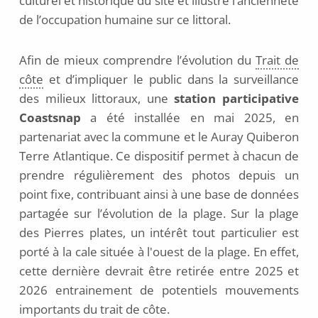
culturel et historique du site et illustre l’ancienneté
de l’occupation humaine sur ce littoral.
Afin de mieux comprendre l’évolution du
Trait de
côte
et d’impliquer le public dans la surveillance
des milieux littoraux, une
station participative
Coastsnap
a été installée en mai 2025, en
partenariat avec la commune et le Auray Quiberon
Terre Atlantique. Ce dispositif permet à chacun de
prendre régulièrement des photos depuis un
point fixe, contribuant ainsi à une base de données
partagée sur l’évolution de la plage. Sur la plage
des Pierres plates, un intérêt tout particulier est
porté à la cale située à l'ouest de la plage. En effet,
cette dernière devrait être retirée entre 2025 et
2026 entrainement de potentiels mouvements
importants du trait de côte.