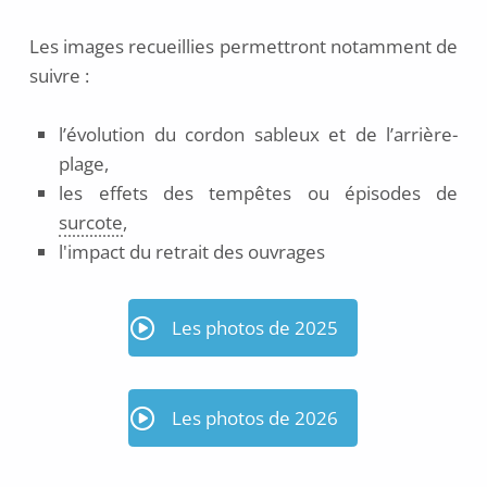
Les images recueillies permettront notamment de
suivre :
l’évolution du cordon sableux et de l’arrière-
plage,
les effets des tempêtes ou épisodes de
surcote
,
l'impact du retrait des ouvrages
Les photos de 2025
Les photos de 2026