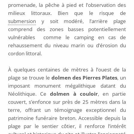
promenade, la pêche à pied et l’observation des
milieux littoraux. Bien que le risque de
submersion
y soit modéré, l’arrière plage
comprend des zones basses potentiellement
vulnérables comme le camping en cas de
rehaussement du niveau marin ou d’érosion du
cordon littoral.
À quelques centaines de mètres à l’ouest de la
plage se trouve le
dolmen des Pierres Plates
, un
imposant monument mégalithique datant du
Néolithique. Ce
dolmen à couloir
, en partie
couvert, s’enfonce sur près de 25 mètres dans la
terre, offrant un témoignage exceptionnel du
patrimoine funéraire breton. Accessible depuis la
plage par le sentier côtier, il renforce l’intérêt