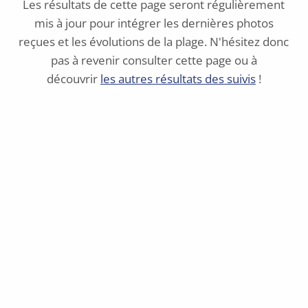
Les résultats de cette page seront régulièrement
mis à jour pour intégrer les dernières photos
reçues et les évolutions de la plage. N'hésitez donc
pas à revenir consulter cette page ou à
découvrir
les autres résultats des suivis
!