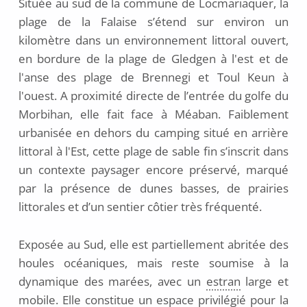
Située au sud de la commune de Locmariaquer, la
plage de la Falaise s’étend sur environ un
kilomètre dans un environnement littoral ouvert,
en bordure de la plage de Gledgen à l'est et de
l'anse des plage de Brennegi et Toul Keun à
l'ouest. A proximité directe de l’entrée du golfe du
Morbihan, elle fait face à Méaban. Faiblement
urbanisée en dehors du camping situé en arrière
littoral à l'Est, cette plage de sable fin s’inscrit dans
un contexte paysager encore préservé, marqué
par la présence de dunes basses, de prairies
littorales et d’un sentier côtier très fréquenté.
Exposée au Sud, elle est partiellement abritée des
houles océaniques, mais reste soumise à la
dynamique des marées, avec un
estran
large et
mobile. Elle constitue un espace privilégié pour la