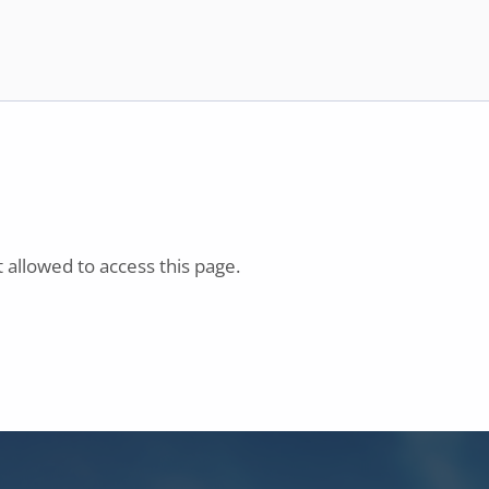
t allowed to access this page.