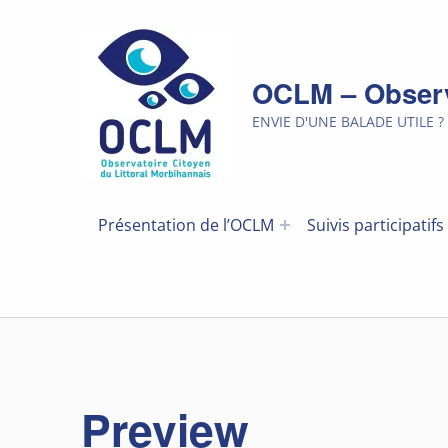
OCLM – Observa
ENVIE D'UNE BALADE UTILE ?
Présentation de l’OCLM
Suivis participatifs
Preview