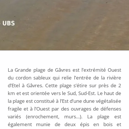
La Grande plage de Gâvres est l’extrémité Ouest
du cordon sableux qui relie l’entrée de la rivière
d’Etel à Gâvres. Cette plage s’étire sur près de 2
km et est orientée vers le Sud, Sud-Est. Le haut de
la plage est constitué à l’Est d’une dune végétalisée
fragile et à l’Ouest par des ouvrages de défenses
variés (enrochement, murs…). La plage est
également munie de deux épis en bois et