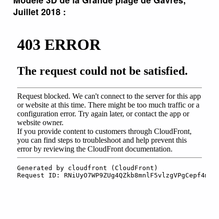
Juillet 2018 :