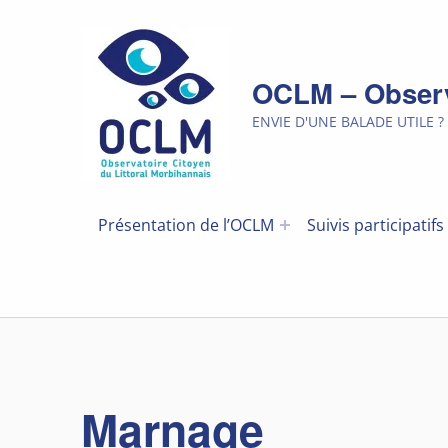
OCLM – Observa
ENVIE D'UNE BALADE UTILE ?
Présentation de l’OCLM
Suivis participatifs
Marnage