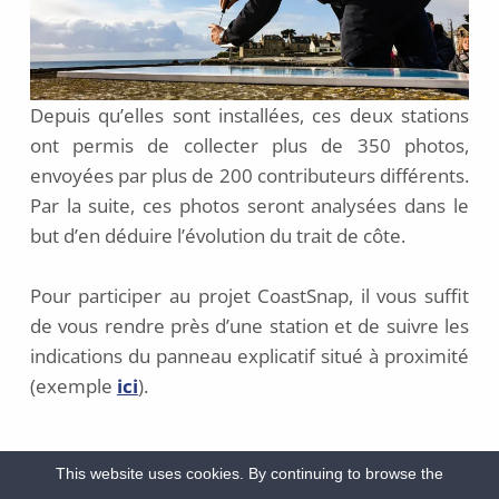
Depuis qu’elles sont installées, ces deux stations
ont permis de collecter plus de 350 photos,
envoyées par plus de 200 contributeurs différents.
Par la suite, ces photos seront analysées dans le
but d’en déduire l’évolution du trait de côte.
Pour participer au projet CoastSnap, il vous suffit
de vous rendre près d’une station et de suivre les
indications du panneau explicatif situé à proximité
(exemple
ici
).
This website uses cookies. By continuing to browse the