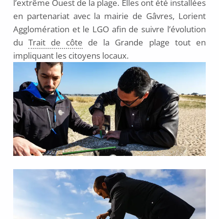
l’extrême Ouest de la plage. Elles ont été installées
en partenariat avec la mairie de Gâvres, Lorient
Agglomération et le LGO afin de suivre l’évolution
du
Trait de côte
de la Grande plage tout en
impliquant les citoyens locaux.