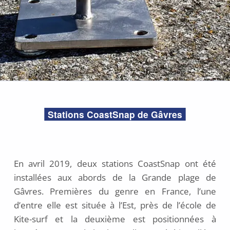
Stations CoastSnap de Gâvres
En avril 2019, deux stations CoastSnap ont été
installées aux abords de la Grande plage de
Gâvres. Premières du genre en France, l’une
d’entre elle est située à l’Est, près de l’école de
Kite-surf et la deuxième est positionnées à