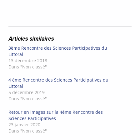
Articles similaires
3ème Rencontre des Sciences Participatives du
Littoral
13 décembre 2018
Dans "Non classé"
4 ème Rencontre des Sciences Participatives du
Littoral
5 décembre 2019
Dans "Non classé"
Retour en images sur la 4ème Rencontre des
Sciences Participatives
23 janvier 2020
Dans "Non classé"