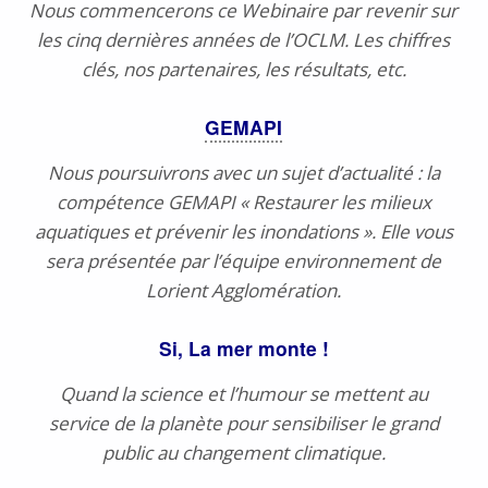
Nous commencerons ce Webinaire par revenir sur
les cinq dernières années de l’OCLM. Les chiffres
clés, nos partenaires, les résultats, etc.
GEMAPI
Nous poursuivrons avec un sujet d’actualité : la
compétence GEMAPI « Restaurer les milieux
aquatiques et prévenir les inondations ». Elle vous
sera présentée par l’équipe environnement de
Lorient Agglomération.
Si, La
mer
monte !
Quand la science et l’humour se mettent au
service de la planète pour sensibiliser le grand
public au changement climatique.