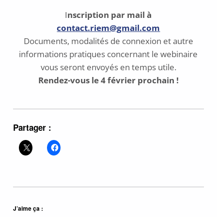
I
nscription
par mail à
contact.riem@gmail.com
Documents, modalités de connexion et autre
informations pratiques concernant le webinaire
vous seront envoyés en temps utile.
Rendez-vous le 4 février prochain !
Partager :
J’aime ça :