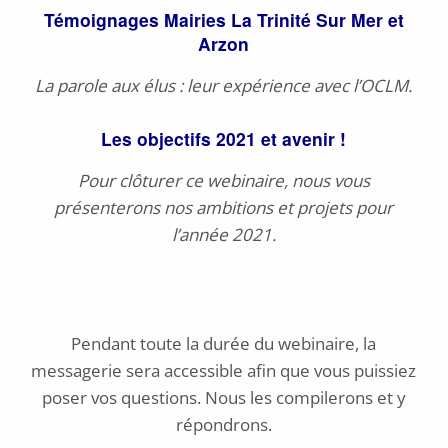
Témoignages Mairies La Trinité Sur
Mer
et
Arzon
La parole aux élus : leur expérience avec l’OCLM.
Les objectifs 2021 et avenir !
Pour clôturer ce webinaire, nous vous
présenterons nos ambitions et projets pour
l’année 2021.
Pendant toute la durée du webinaire, la
messagerie sera accessible afin que vous puissiez
poser vos questions. Nous les compilerons et y
répondrons.