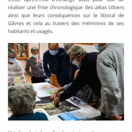
réaliser une frise chronologique des aléas côtiers
ainsi que leurs conséquences sur le littoral de
Gâvres et cela au travers des mémoires de ses
habitants et usagés.