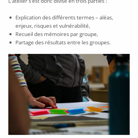
L’atelier s’est donc divisé en trois parties :
Explication des différents termes – aléas,
enjeux, risques et vulnérabilité,
Recueil des mémoires par groupe,
Partage des résultats entre les groupes.