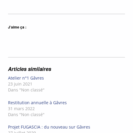
J’aime ça :
Articles similaires
Atelier n°1 Gâvres
23 juin 2021
Dans "Non classé"
Restitution annuelle à Gâvres
31 mars 2022
Dans "Non classé"
Projet FUGASCIA : du nouveau sur Gâvres
27 juillet 2020