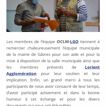
Les membres de l’équipe
OCLM-
LGO
tiennent à
remercier chaleureusement l’équipe municipale
de la mairie de Gâvres pour son aide et pour la
mise à disposition de la salle municipale ainsi que
les membres présents de
Lorient
Agglomération
pour leur soutien et leur
implication. Enfin, un grand merci à tous les
participants de nous avoir consacré de leur temps,
d’avoir participé activement et dans la bonne
humeur à cet échange et pour les divers
documents qui nous ont été prêtés.