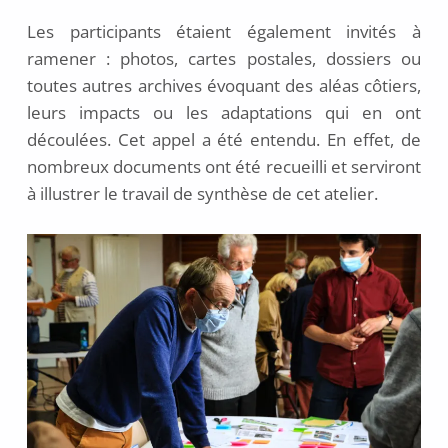
Les participants étaient également invités à
ramener : photos, cartes postales, dossiers ou
toutes autres archives évoquant des aléas côtiers,
leurs impacts ou les adaptations qui en ont
découlées. Cet appel a été entendu. En effet, de
nombreux documents ont été recueilli et serviront
à illustrer le travail de synthèse de cet atelier.