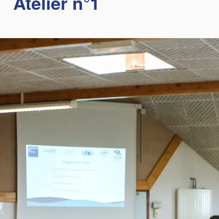
Atelier n°1