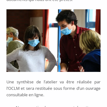
Une synthèse de l’atelier va être réalisée par
l’OCLM et sera restituée sous forme d’un ouvrage
consultable en ligne.