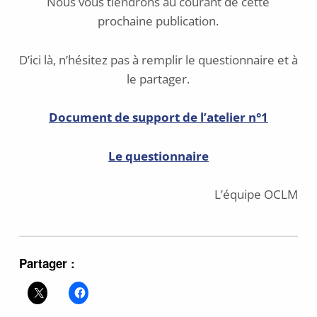
Nous vous tiendrons au courant de cette
prochaine publication.
D’ici là, n’hésitez pas à remplir le questionnaire et à
le partager.
Document de support de l’atelier n°1
Le questionnaire
L’équipe OCLM
Partager :