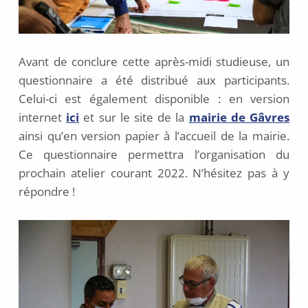
Avant de conclure cette après-midi studieuse, un
questionnaire a été distribué aux participants.
Celui-ci est également disponible : en version
internet
ici
et sur le site de la
mairie de Gâvres
ainsi qu’en version papier à l’accueil de la mairie.
Ce questionnaire permettra l’organisation du
prochain atelier courant 2022. N’hésitez pas à y
répondre !