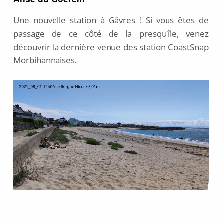
Une nouvelle station à Gâvres ! Si vous êtes de
passage de ce côté de la presqu’île, venez
découvrir la dernière venue des station CoastSnap
Morbihannaises.