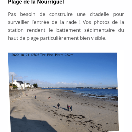
Plage de la Nourriguel
Pas besoin de construire une citadelle pour
surveiller l’entrée de la rade ! Vos photos de la
station rendent le battement sédimentaire du
haut de plage particulièrement bien visible.