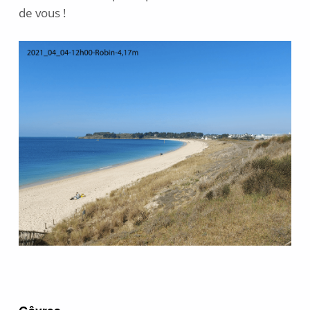
de vous !