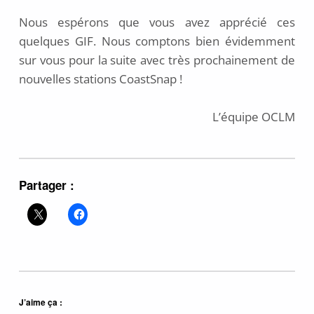
Nous espérons que vous avez apprécié ces
quelques GIF. Nous comptons bien évidemment
sur vous pour la suite avec très prochainement de
nouvelles stations CoastSnap !
L’équipe OCLM
Partager :
J’aime ça :