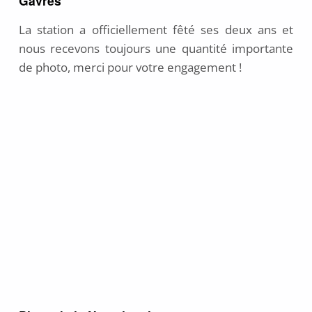
Gâvres
La station a officiellement fêté ses deux ans et
nous recevons toujours une quantité importante
de photo, merci pour votre engagement !