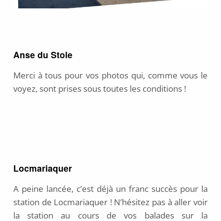
Anse du Stole
Merci à tous pour vos photos qui, comme vous le
voyez, sont prises sous toutes les conditions !
Locmariaquer
A peine lancée, c’est déjà un franc succès pour la
station de Locmariaquer ! N’hésitez pas à aller voir
la station au cours de vos balades sur la