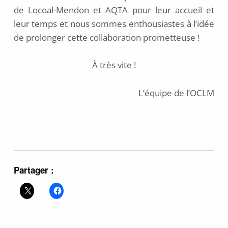
de Locoal-Mendon et AQTA pour leur accueil et
leur temps et nous sommes enthousiastes à l’idée
de prolonger cette collaboration prometteuse !
À très vite !
L’équipe de l’OCLM
Partager :