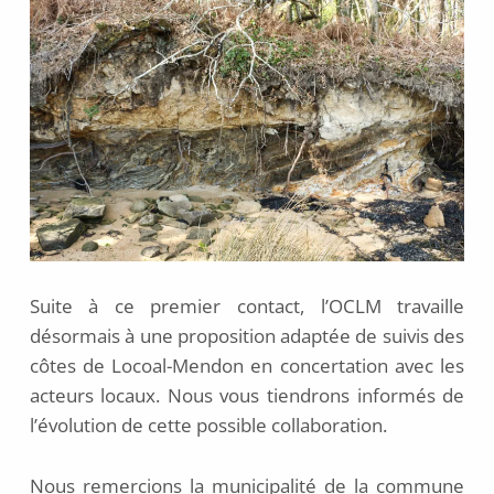
Suite à ce premier contact, l’OCLM travaille
désormais à une proposition adaptée de suivis des
côtes de Locoal-Mendon en concertation avec les
acteurs locaux. Nous vous tiendrons informés de
l’évolution de cette possible collaboration.
Nous remercions la municipalité de la commune