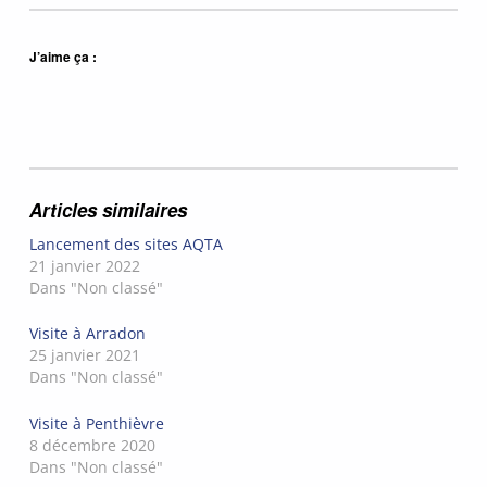
J’aime ça :
Articles similaires
Lancement des sites AQTA
21 janvier 2022
Dans "Non classé"
Visite à Arradon
25 janvier 2021
Dans "Non classé"
Visite à Penthièvre
8 décembre 2020
Dans "Non classé"