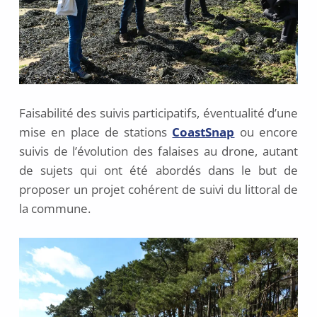
Faisabilité des suivis participatifs, éventualité d’une
mise en place de stations
CoastSnap
ou encore
suivis de l’évolution des falaises au drone, autant
de sujets qui ont été abordés dans le but de
proposer un projet cohérent de suivi du littoral de
la commune.