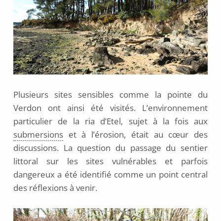
Plusieurs sites sensibles comme la pointe du
Verdon ont ainsi été visités. L’environnement
particulier de la ria d’Etel, sujet à la fois aux
submersions
et à l’érosion, était au cœur des
discussions. La question du passage du sentier
littoral sur les sites vulnérables et parfois
dangereux a été identifié comme un point central
des réflexions à venir.