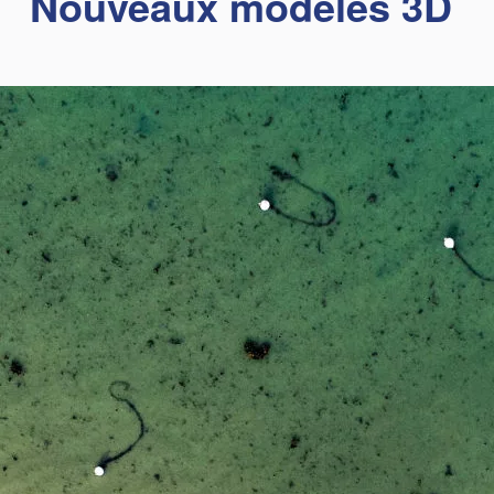
Nouveaux modèles 3D