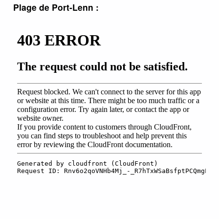
Plage de Port-Lenn :