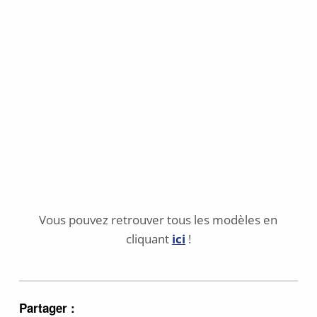
Vous pouvez retrouver tous les modèles en
cliquant
ici
!
Partager :