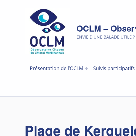
OCLM – Observa
ENVIE D'UNE BALADE UTILE ?
Présentation de l’OCLM
Suivis participatifs
Plage de Kerguel