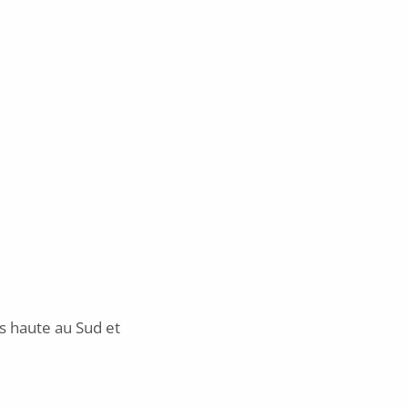
s haute au Sud et