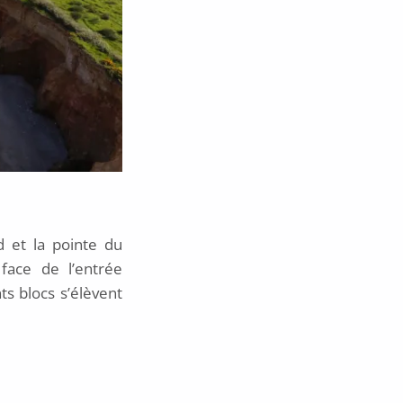
 et la pointe du
face de l’entrée
ts blocs s’élèvent