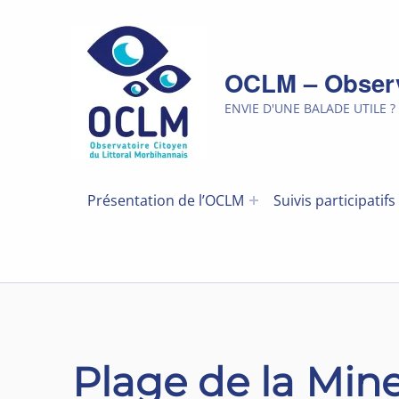
OCLM – Observa
ENVIE D'UNE BALADE UTILE ?
Présentation de l’OCLM
Suivis participatifs
Plage de la Min